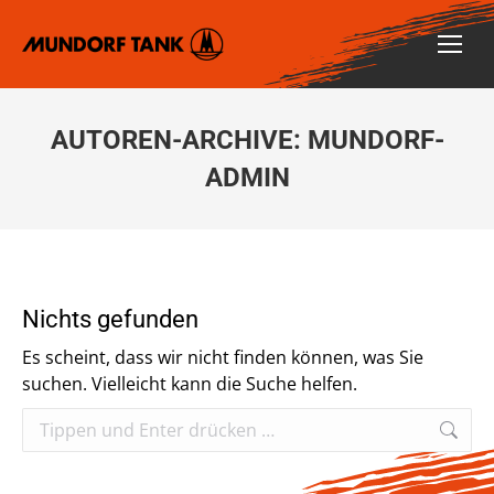
AUTOREN-ARCHIVE:
MUNDORF-
ADMIN
Nichts gefunden
Es scheint, dass wir nicht finden können, was Sie
suchen. Vielleicht kann die Suche helfen.
Search: