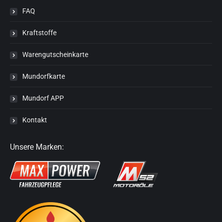
FAQ
Kraftstoffe
Warengutscheinkarte
Mundorfkarte
Mundorf APP
Kontakt
Unsere Marken: