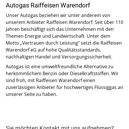
Autogas Raiffeisen Warendorf
Unser Autogas beziehen wir unter anderem von
unserem Anbieter Raiffeisen Warendorf. Seit über 110
Jahren beschäftigt sich das Unternehmen mit den
Themen Energie und Landwirtschaft. Unter dem
Motto „Vertrauen durch Leistung“ setzt die Raiffeisen
Warendorf eG auf hohe Qualitätsstandards,
nachhaltigen Handel und Versorgungssicherheit.
Autogas ist eine umweltfreundliche Alternative zu
herkömmlichem Benzin oder Dieselkraftstoffen. Wir
sind froh, mit Raiffeisen Warendorf einen
zuverlässigen Anbieter für hochwertiges Flüssiggas an
unserer Seite zu haben.
Sie möchten Kontakt mit uns aufnehmen?