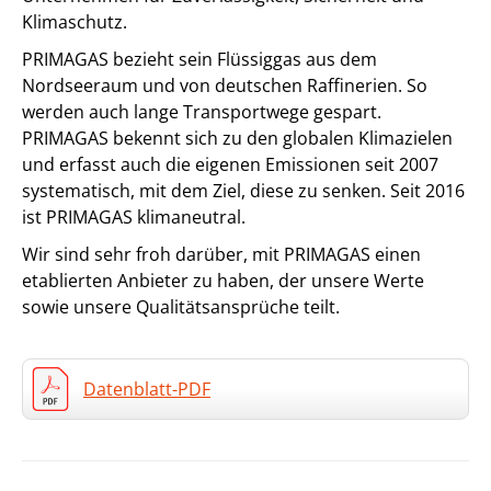
Klimaschutz.
PRIMAGAS bezieht sein Flüssiggas aus dem
Nordseeraum und von deutschen Raffinerien. So
werden auch lange Transportwege gespart.
PRIMAGAS bekennt sich zu den globalen Klimazielen
und erfasst auch die eigenen Emissionen seit 2007
systematisch, mit dem Ziel, diese zu senken. Seit 2016
ist PRIMAGAS klimaneutral.
Wir sind sehr froh darüber, mit PRIMAGAS einen
etablierten Anbieter zu haben, der unsere Werte
sowie unsere Qualitätsansprüche teilt.
Datenblatt-PDF