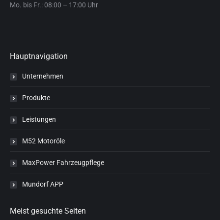
Mo. bis Fr.: 08:00 – 17:00 Uhr
Hauptnavigation
Unternehmen
Produkte
Leistungen
M52 Motoröle
MaxPower Fahrzeugpflege
Mundorf APP
Meist gesuchte Seiten