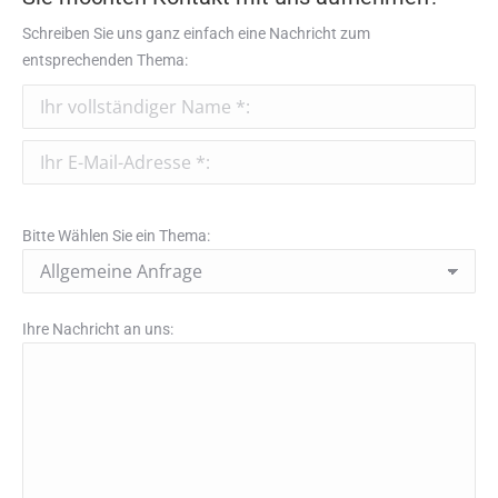
Schreiben Sie uns ganz einfach eine Nachricht zum
entsprechenden Thema:
Bitte Wählen Sie ein Thema:
Ihre Nachricht an uns: