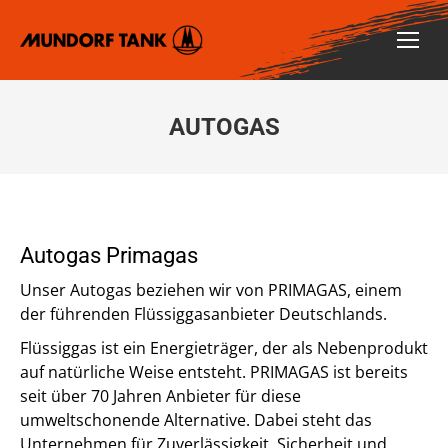
AUTOGAS
Autogas Primagas
Unser Autogas beziehen wir von PRIMAGAS, einem
der führenden Flüssiggasanbieter Deutschlands.
Flüssiggas ist ein Energieträger, der als Nebenprodukt
auf natürliche Weise entsteht. PRIMAGAS ist bereits
seit über 70 Jahren Anbieter für diese
umweltschonende Alternative. Dabei steht das
Unternehmen für Zuverlässigkeit, Sicherheit und