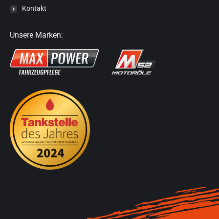
Kontakt
Unsere Marken: