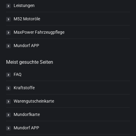
Leistungen
M52 Motoröle
MaxPower Fahrzeugpflege
Mundorf APP
Meist gesuchte Seiten
FAQ
Kraftstoffe
Warengutscheinkarte
Mundorfkarte
Mundorf APP