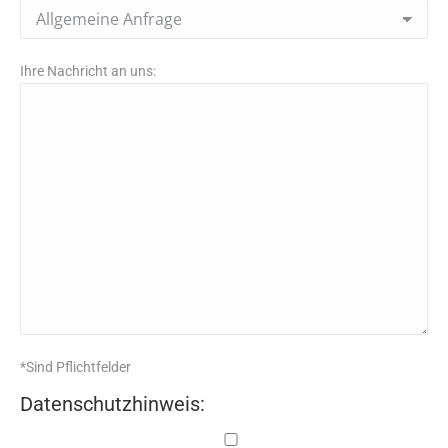
Ihre Nachricht an uns:
*Sind Pflichtfelder
Datenschutzhinweis: