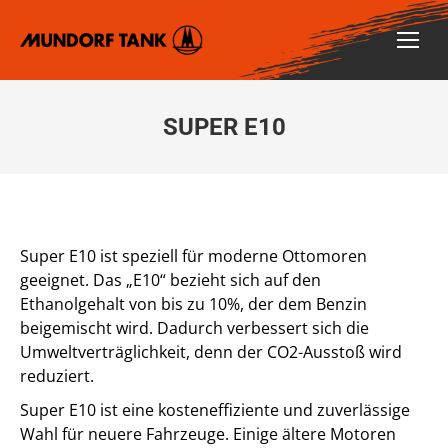
SUPER E10
Super E10 ist speziell für moderne Ottomoren
geeignet. Das „E10“ bezieht sich auf den
Ethanolgehalt von bis zu 10%, der dem Benzin
beigemischt wird. Dadurch verbessert sich die
Umweltverträglichkeit, denn der CO2-Ausstoß wird
reduziert.
Super E10 ist eine kosteneffiziente und zuverlässige
Wahl für neuere Fahrzeuge. Einige ältere Motoren