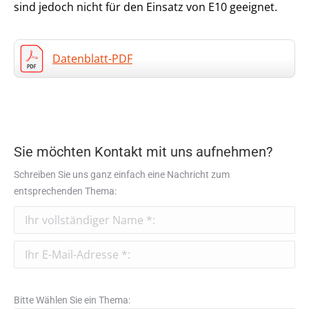
sind jedoch nicht für den Einsatz von E10 geeignet.
Datenblatt-PDF
Sie möchten Kontakt mit uns aufnehmen?
Schreiben Sie uns ganz einfach eine Nachricht zum
entsprechenden Thema:
Bitte Wählen Sie ein Thema: