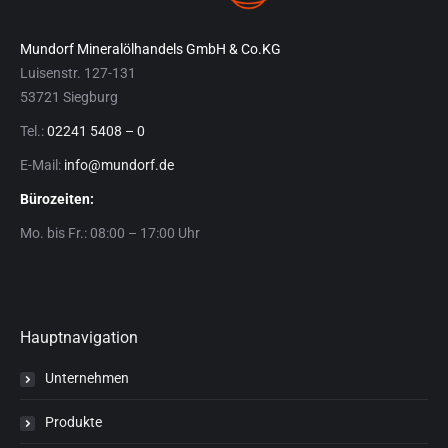
Mundorf Mineralölhandels GmbH & Co.KG
Luisenstr. 127-131
53721 Siegburg
Tel.:
02241 5408 – 0
E-Mail:
info@mundorf.de
Bürozeiten:
Mo. bis Fr.: 08:00 – 17:00 Uhr
Hauptnavigation
Unternehmen
Produkte