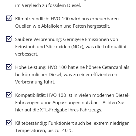
im Vergleich zu fossilem Diesel.
Klimafreundlich: HVO 100 wird aus erneuerbaren
Quellen wie Abfallölen und Fetten hergestellt.
Saubere Verbrennung: Geringere Emissionen von
Feinstaub und Stickoxiden (NOx), was die Luftqualität
verbessert.
Hohe Leistung: HVO 100 hat eine höhere Cetanzahl als
herkömmlicher Diesel, was zu einer effizienteren
Verbrennung führt.
Kompatibilität: HVO 100 ist in vielen modernen Diesel-
Fahrzeugen ohne Anpassungen nutzbar – Achten Sie
hier auf die XTL-Freigabe Ihres Fahrzeugs.
Kältebeständig: Funktioniert auch bei extrem niedrigen
Temperaturen, bis zu -40°C.