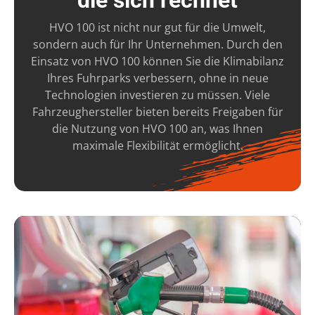
die sich rechnet
HVO 100 ist nicht nur gut für die Umwelt,
sondern auch für Ihr Unternehmen. Durch den
Einsatz von HVO 100 können Sie die Klimabilanz
Ihres Fuhrparks verbessern, ohne in neue
Technologien investieren zu müssen. Viele
Fahrzeughersteller bieten bereits Freigaben für
die Nutzung von HVO 100 an, was Ihnen
maximale Flexibilität ermöglicht.