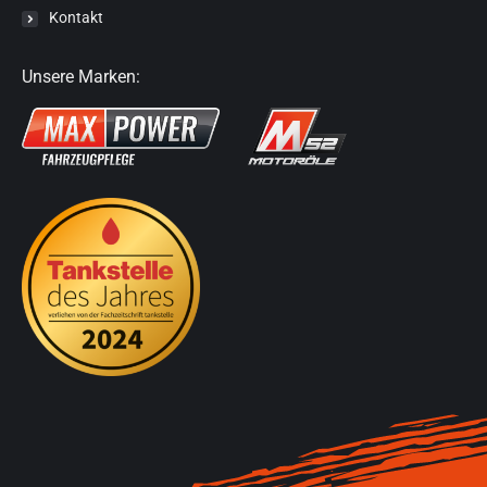
Kontakt
Unsere Marken: