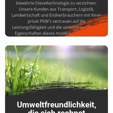
bewährte Dieseltechnologie zu verzichten.
Unsere Kunden aus Transport, Logistik,
Landwirtschaft und Endverbrauchern mit Ihren
privat PKW´s vertrauen auf die
Leistungsfähigkeit und die umweltfreundlichen
Eigenschaften dieses modernen Kraftstoffs.
Umweltfreundlichkeit,