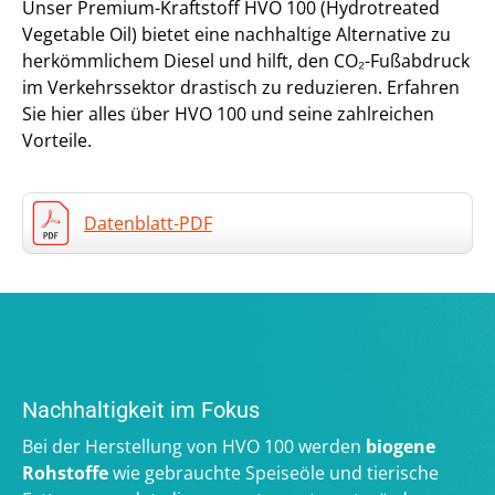
Unser Premium-Kraftstoff HVO 100 (Hydrotreated
Vegetable Oil) bietet eine nachhaltige Alternative zu
herkömmlichem Diesel und hilft, den CO₂-Fußabdruck
im Verkehrssektor drastisch zu reduzieren. Erfahren
Sie hier alles über HVO 100 und seine zahlreichen
Vorteile.
Datenblatt-PDF
Nachhaltigkeit im Fokus
Bei der Herstellung von HVO 100 werden
biogene
Rohstoffe
wie gebrauchte Speiseöle und tierische