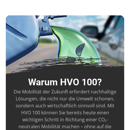
Warum HVO 100?
Die Mobilität der Zukunft erfordert nachhaltige
Lösungen, die nicht nur die Umwelt schonen,
sondern auch wirtschaftlich sinnvoll sind. Mit
HVO 100 können Sie bereits heute einen
wichtigen Schritt in Richtung einer CO₂-
neutralen Mobilität machen – ohne auf die