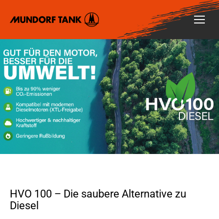
HVO 100 – Die saubere Alternative zu
Diesel