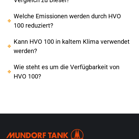
Vergleich zu Diesel?
Welche Emissionen werden durch HVO
100 reduziert?
Kann HVO 100 in kaltem Klima verwendet
werden?
Wie steht es um die Verfügbarkeit von
HVO 100?