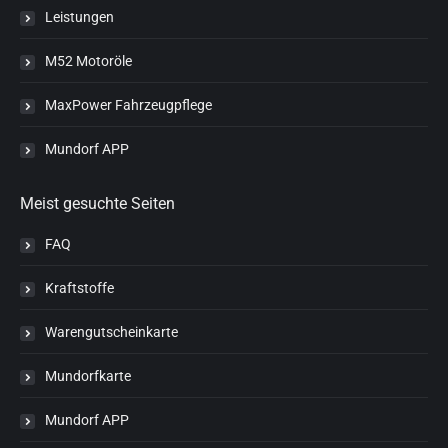
Leistungen
M52 Motoröle
MaxPower Fahrzeugpflege
Mundorf APP
Meist gesuchte Seiten
FAQ
Kraftstoffe
Warengutscheinkarte
Mundorfkarte
Mundorf APP