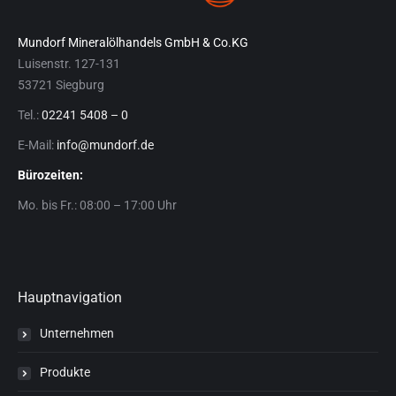
Mundorf Mineralölhandels GmbH & Co.KG
Luisenstr. 127-131
53721 Siegburg
Tel.:
02241 5408 – 0
E-Mail:
info@mundorf.de
Bürozeiten:
Mo. bis Fr.: 08:00 – 17:00 Uhr
Hauptnavigation
Unternehmen
Produkte