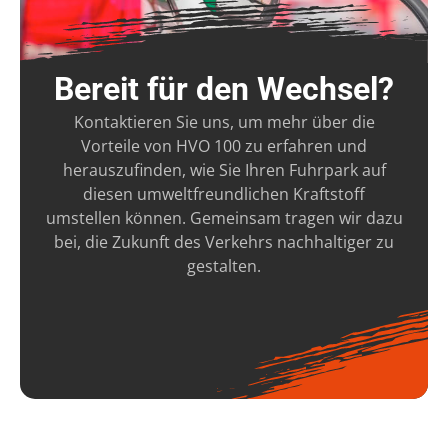
Bereit für den Wechsel?
Kontaktieren Sie uns, um mehr über die
Vorteile von HVO 100 zu erfahren und
herauszufinden, wie Sie Ihren Fuhrpark auf
diesen umweltfreundlichen Kraftstoff
umstellen können. Gemeinsam tragen wir dazu
bei, die Zukunft des Verkehrs nachhaltiger zu
gestalten.