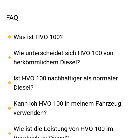
FAQ
Was ist HVO 100?
Wie unterscheidet sich HVO 100 von
herkömmlichem Diesel?
Ist HVO 100 nachhaltiger als normaler
Diesel?
Kann ich HVO 100 in meinem Fahrzeug
verwenden?
Wie ist die Leistung von HVO 100 im