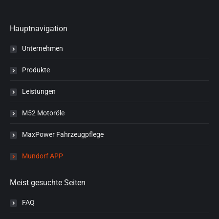
Hauptnavigation
Unternehmen
Produkte
Leistungen
M52 Motoröle
MaxPower Fahrzeugpflege
Mundorf APP
Meist gesuchte Seiten
FAQ