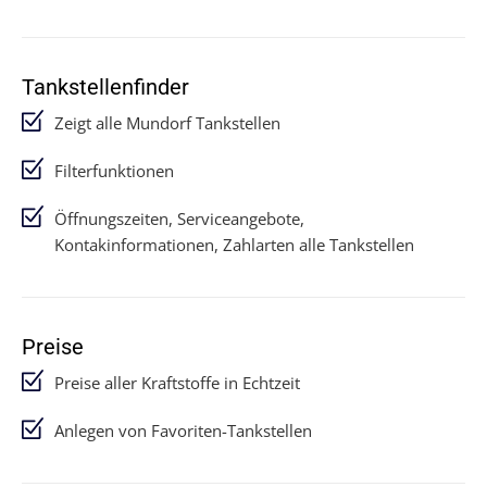
Tankstellenfinder
Zeigt alle Mundorf Tankstellen
Filterfunktionen
Öffnungszeiten, Serviceangebote,
Kontakinformationen, Zahlarten alle Tankstellen
Preise
Preise aller Kraftstoffe in Echtzeit
Anlegen von Favoriten-Tankstellen