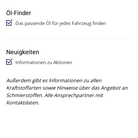
Öl-Finder
Das passende Öl für jedes Fahrzeug finden
Neuigkeiten
Informationen zu Aktionen
Außerdem gibt es Informationen zu allen
Kraftstoffarten sowie Hinweise über das Angebot an
Schmierstoffen. Alle Ansprechpartner mit
Kontaktdaten.