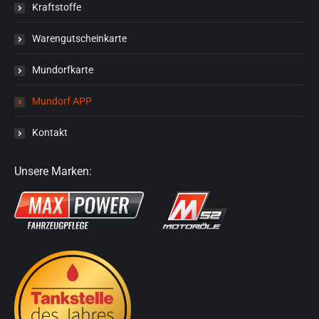
Kraftstoffe
Warengutscheinkarte
Mundorfkarte
Mundorf APP
Kontakt
Unsere Marken: