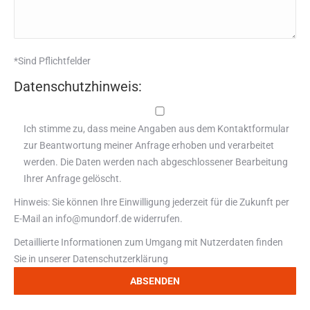
*Sind Pflichtfelder
Datenschutzhinweis:
Ich stimme zu, dass meine Angaben aus dem Kontaktformular
zur Beantwortung meiner Anfrage erhoben und verarbeitet
werden. Die Daten werden nach abgeschlossener Bearbeitung
Ihrer Anfrage gelöscht.
Hinweis: Sie können Ihre Einwilligung jederzeit für die Zukunft per
E-Mail an info@mundorf.de widerrufen.
Detaillierte Informationen zum Umgang mit Nutzerdaten finden
Sie in unserer
Datenschutzerklärung