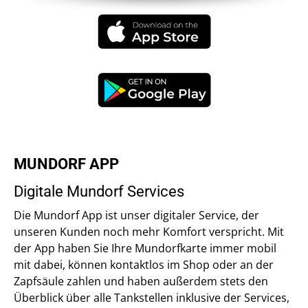
MUNDORF APP
Digitale Mundorf Services
Die Mundorf App ist unser digitaler Service, der
unseren Kunden noch mehr Komfort verspricht. Mit
der App haben Sie Ihre Mundorfkarte immer mobil
mit dabei, können kontaktlos im Shop oder an der
Zapfsäule zahlen und haben außerdem stets den
Überblick über alle Tankstellen inklusive der Services,