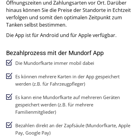
Öffnungszeiten und Zahlungsarten vor Ort. Darüber
hinaus können Sie die Preise der Standorte in Echtzeit
verfolgen und somit den optimalen Zeitpunkt zum
Tanken selbst bestimmen.
Die App ist für Android und für Apple verfügbar.
Bezahlprozess mit der Mundorf App
Die Mundorfkarte immer mobil dabei
Es können mehrere Karten in der App gespeichert
werden (z.B. für Fahrzeugpfleger)
Es kann eine Mundorfkarte auf mehreren Geräten
gespeichert werden (z.B. für mehrere
Familienmitglieder)
Bezahlen direkt an der Zapfsäule (Mundorfkarte, Apple
Pay, Google Pay)