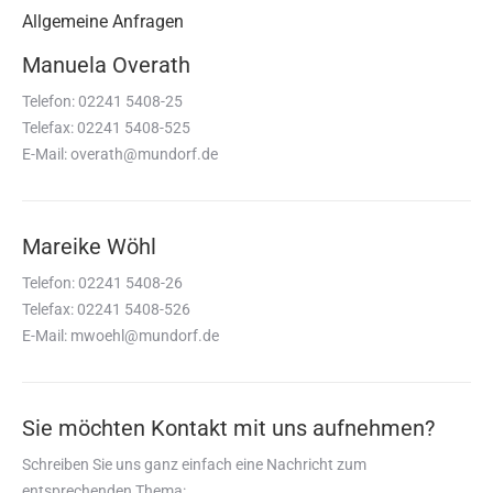
Allgemeine Anfragen
Manuela Overath
Telefon:
02241 5408-25
Telefax:
02241 5408-525
E-Mail:
overath@mundorf.de
Mareike Wöhl
Telefon:
02241 5408-26
Telefax:
02241 5408-526
E-Mail:
mwoehl@mundorf.de
Sie möchten Kontakt mit uns aufnehmen?
Schreiben Sie uns ganz einfach eine Nachricht zum
entsprechenden Thema: