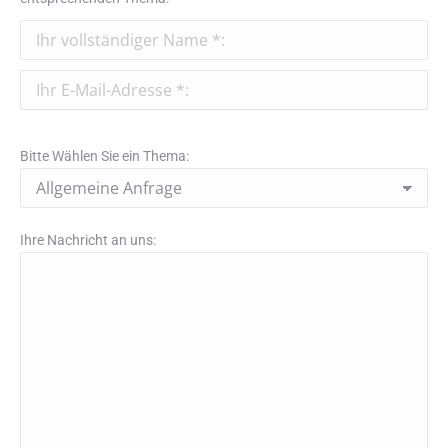
Bitte Wählen Sie ein Thema:
Ihre Nachricht an uns: