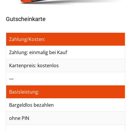
Gutscheinkarte
Zahlung/Kosten:
Zahlung: einmalig bei Kauf
Kartenpreis: kostenlos
—
Basisleistung:
Bargeldlos bezahlen
ohne PIN