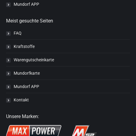
Mundorf APP
Meist gesuchte Seiten
FAQ
Kraftstoffe
Warengutscheinkarte
Mundorfkarte
Mundorf APP
Kontakt
Unsere Marken: