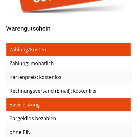
Warengutschein
Zahlung/Kosten:
Zahlung: monatlich
Kartenpreis: kostenlos
Rechnungsversand (Email): kostenfrei
Basisleistung:
Bargeldlos bezahlen
ohne PIN