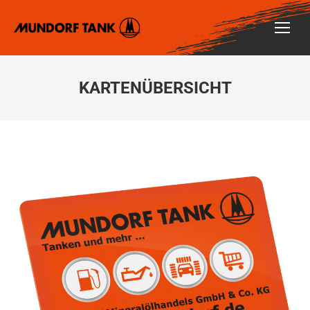
KARTENÜBERSICHT