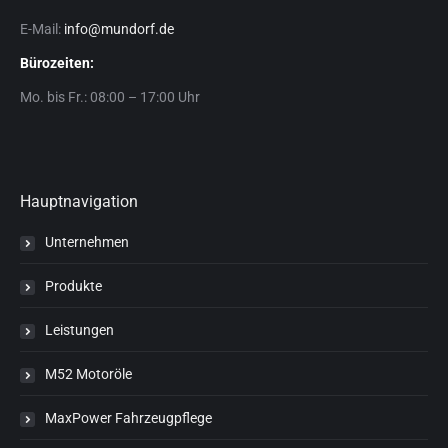
E-Mail:
info@mundorf.de
Bürozeiten:
Mo. bis Fr.: 08:00 – 17:00 Uhr
Hauptnavigation
Unternehmen
Produkte
Leistungen
M52 Motoröle
MaxPower Fahrzeugpflege