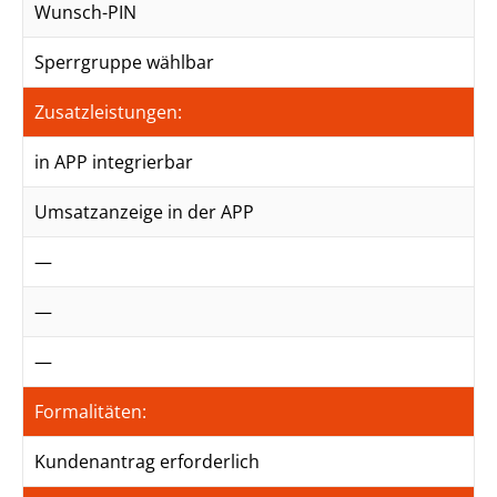
Wunsch-PIN
Sperrgruppe wählbar
Zusatzleistungen:
in APP integrierbar
Umsatzanzeige in der APP
—
—
—
Formalitäten:
Kundenantrag erforderlich